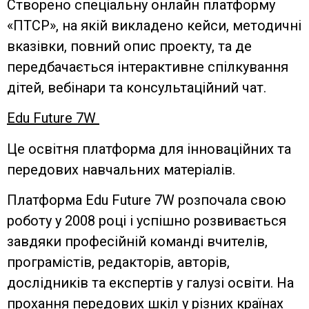
Створено спеціальну онлайн платформу
«ПТСР», на якій викладено кейси, методичні
вказівки, повний опис проекту, та де
передбачається інтерактивне спілкування
дітей, вебiнари та консультаційний чат.
Edu Future 7W
Це освітня платформа для інноваційних та
передових навчальних матеріалів.
Платформа Edu Future 7W розпочала свою
роботу у 2008 році і успішно розвивається
завдяки професійній команді вчителів,
програмістів, редакторів, авторів,
дослідників та експертів у галузі освіти. На
прохання передових шкіл у різних країнах