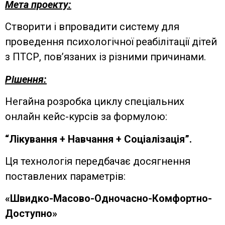
Мета проекту:
Створити і впровадити систему для
проведення психологічної реабілітації дітей
з ПТСР, пов’язаних із різними причинами.
Рішення:
Негайна розробка циклу спеціальних
онлайн кейс-курсів за формулою:
“Лікування + Навчання + Соціалізація”.
Ця технологія передбачає досягнення
поставлених параметрів:
«Швидко-Масово-Одночасно-Комфортно-
Доступно»