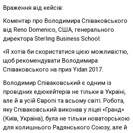
Враження від кейсів:
Коментар про Володимира Співаковського
від Reno Domenico, США, генерального
директора Sterling Business School:
«Я хотів би скористатися цією можливістю,
щоб рекомендувати Володимира
Співаковського на приз Yidan 2017.
Володимир Співаковський є одним із
провідних едюкейтерів не тільки в Україні,
але й в усій Європі та всьому світі. Робота,
яку Співаковський виконав у ліцеї «Гранд»
(Київ, Україна), була не тільки новаторською
для колишнього Радянського Союзу, але й