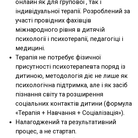
онлайн як для групової , так і
індивідуальної терапії. Розроблений за
участі провідних фахівців
міжнародного рівня в дитячій
психології і психотерапії, педагогіці і
медицині.
Терапія не потребує фізичної
присутності психотерапевта поряд із
дитиною, методологія діє не лише як
психологічна підтримка, але і як засіб
пізнання світу та розширення
соціальних контактів дитини (формула
«Терапія + Навчання + Соціалізація»).
Налагоджений та результативний
процес, а не стартап.