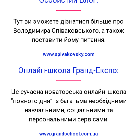
Особистий Блог:
Тут ви зможете дізнатися більше про
Володимира Співаковського, а також
поставити йому питання.
www.spivakovsky.com
Онлайн-школа Гранд-Експо:
Це сучасна новаторська онлайн-школа
“повного дня” із багатьма необхідними
навчальними, соціальними та
персональними сервісами.
www.grandschool.com.ua