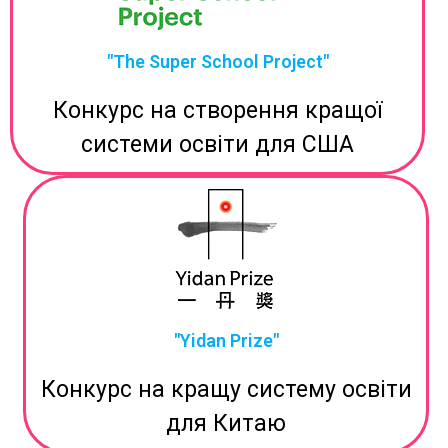
"The Super School Project"
Конкурс на створення кращої
системи освіти для США
"Yidan Prize"
Конкурс на кращу систему освіти
для Китаю