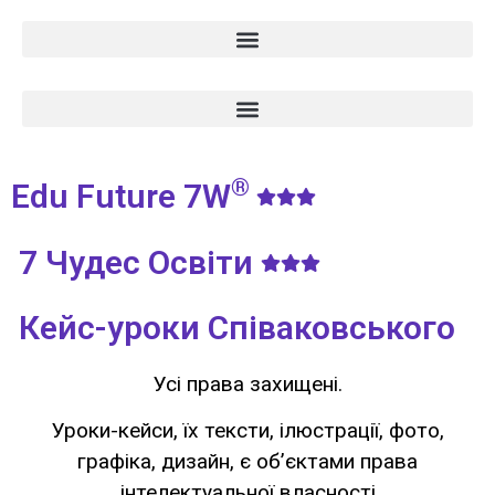
®
Edu Future 7W
7 Чудес Освіти
Кейс-уроки Співаковського
Усі права захищені.
Уроки-кейси, їх тексти, ілюстрації, фото,
графіка, дизайн, є об’єктами права
інтелектуальної власності