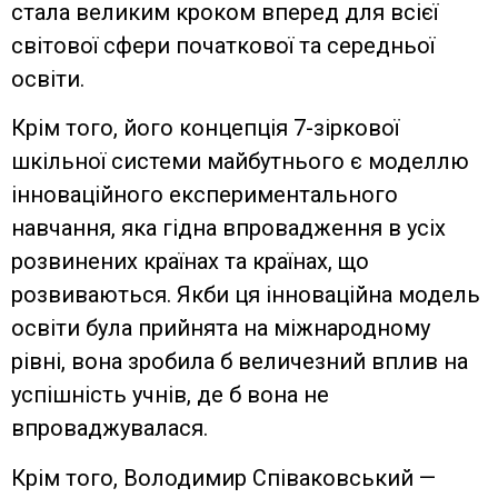
стала великим кроком вперед для всієї
світової сфери початкової та середньої
освіти.
Крім того, його концепція 7-зіркової
шкільної системи майбутнього є моделлю
інноваційного експериментального
навчання, яка гідна впровадження в усіх
розвинених країнах та країнах, що
розвиваються. Якби ця інноваційна модель
освіти була прийнята на міжнародному
рівні, вона зробила б величезний вплив на
успішність учнів, де б вона не
впроваджувалася.
Крім того, Володимир Співаковський —