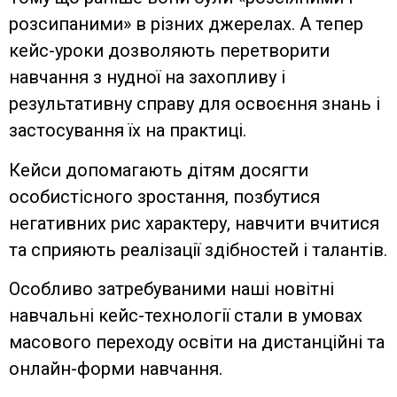
розсипаними» в різних джерелах. А тепер
кейс-уроки дозволяють перетворити
навчання з нудної на захопливу і
результативну справу для освоєння знань і
застосування їх на практиці.
Кейси допомагають дітям досягти
особистісного зростання, позбутися
негативних рис характеру, навчити вчитися
та сприяють реалізації здібностей і талантів.
Особливо затребуваними наші новітні
навчальні кейс-технології стали в умовах
масового переходу освіти на дистанційні та
онлайн-форми навчання.