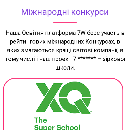
Міжнародні конкурси
Наша Освітня платформа 7W бере участь в
рейтингових міжнародних Конкурсах, в
яких змагаються кращі світові компанії, в
тому числі і наш проект 7 ******* – зіркової
школи.