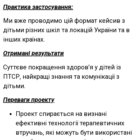
Практика застосування:
Ми вже проводимо цiй формат кейсив з
дітьми різних шкіл та локацій України та в
інших країнах.
Отримані результати
Суттєве покращення здоров’я у дітей із
ПТСР, найкращі знання та комунікації з
дітьми.
Переваги проекту
Проект спирається на визнані
ефективні технології терапевтичних
втручань, які можуть бути використані