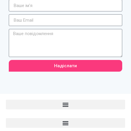
Надіслати